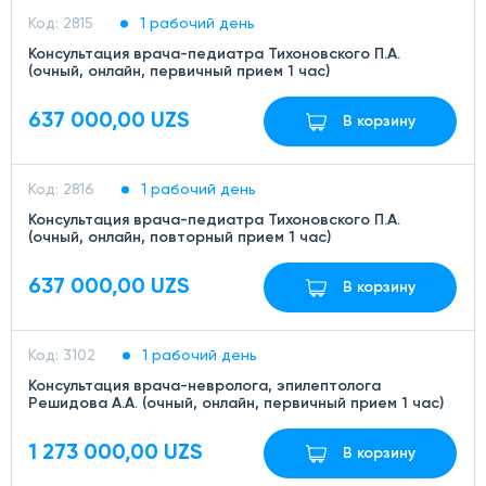
Код: 2815
1 рабочий день
Консультация врача-педиатра Тихоновского П.А.
(очный, онлайн, первичный прием 1 час)
637 000,00 UZS
В корзину
Код: 2816
1 рабочий день
Консультация врача-педиатра Тихоновского П.А.
(очный, онлайн, повторный прием 1 час)
637 000,00 UZS
В корзину
Код: 3102
1 рабочий день
Консультация врача-невролога, эпилептолога
Решидова А.А. (очный, онлайн, первичный прием 1 час)
1 273 000,00 UZS
В корзину