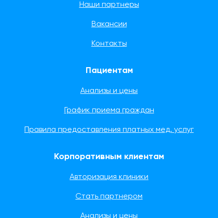
Наши партнеры
Вакансии
Контакты
Пациентам
Анализы и цены
График приема граждан
Правила предоставления платных мед. услуг
Корпоративным клиентам
Авторизация клиники
Стать партнером
Анализы и цены