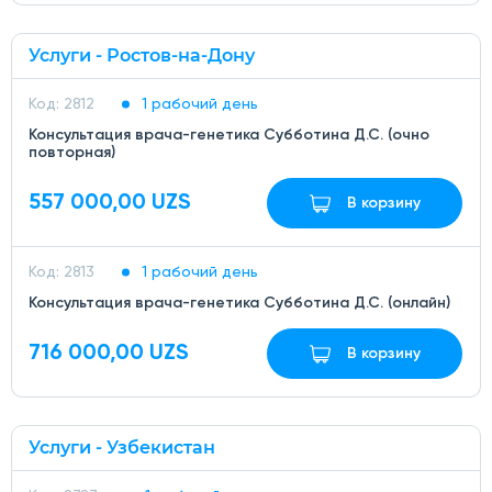
Услуги - Ростов-на-Дону
Код: 2812
1 рабочий день
Консультация врача-генетика Субботина Д.С. (очно
повторная)
557 000,00 UZS
В корзину
Код: 2813
1 рабочий день
Консультация врача-генетика Субботина Д.С. (онлайн)
716 000,00 UZS
В корзину
Услуги - Узбекистан