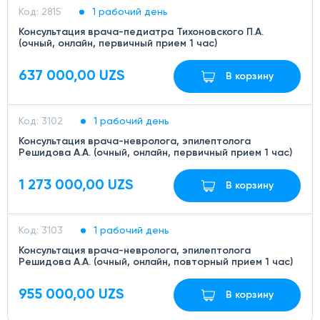
Код: 2815
1 рабочий день
Консультация врача-педиатра Тихоновского П.А.
(очный, онлайн, первичный прием 1 час)
637 000,00 UZS
В корзину
Код: 3102
1 рабочий день
Консультация врача-невролога, эпилептолога
Решидова А.А. (очный, онлайн, первичный прием 1 час)
1 273 000,00 UZS
В корзину
Код: 3103
1 рабочий день
Консультация врача-невролога, эпилептолога
Решидова А.А. (очный, онлайн, повторный прием 1 час)
955 000,00 UZS
В корзину