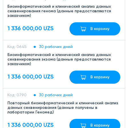
Биоинформатический и клинический анализ данных
секвенирования генома (данные предоставляются
заказчиком)
1 336 000,00 UZS
В корзину
Код: 0645
30 рабочих дней
Биоинформатический и клинический анализ данных
секвенирования экзома (данные предоставляются
заказчиком)
1 336 000,00 UZS
В корзину
Код: 0790
30 рабочих дней
Повторный биоинформатический и клинический анализ
данных секвенирования (данные получены в
лаборатории Геномед)
1 336 000,00 UZS
В корзину