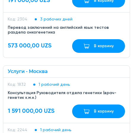
191 000,00 UZS
В корзину
Код: 2304
3 рабочих дней
Перевод заключений на английский язык тестов
раздела онкогенетика
573 000,00 UZS
В корзину
Услуги - Москва
Код: 1832
1 рабочий день
Консультация Руководителя отдела генетики (врач-
генетик к.м.н.)
1 591 000,00 UZS
В корзину
Код: 2244
1 рабочий день