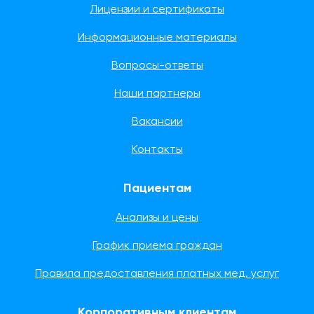
Лицензии и сертификаты
Информационные материалы
Вопросы-ответы
Наши партнеры
Вакансии
Контакты
Пациентам
Анализы и цены
График приема граждан
Правила предоставления платных мед. услуг
Корпоративным клиентам