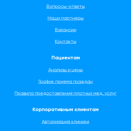
Вопросы-ответы
Наши партнеры
Вакансии
Контакты
Пациентам
Анализы и цены
График приема граждан
Правила предоставления платных мед. услуг
Корпоративным клиентам
Авторизация клиники