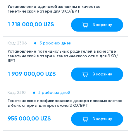
Установление одинокой женщины в качестве
генетической матери для ЭКО/ВРТ
1 718 000,00 UZS
В корзину
Код: 2306
3 рабочих дней
Установление потенциальных родителей в качестве
генетической матери и генетического отца для ЭКО/
ВРТ
1 909 000,00 UZS
В корзину
Код: 2310
3 рабочих дней
Генетическое профилирование донора половых клеток
в банк спермы для протокола ЭКО/ВРТ
955 000,00 UZS
В корзину