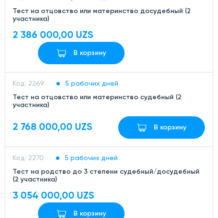
Тест на отцовство или материнство досудебный (2
участника)
2 386 000,00 UZS
В корзину
Код: 2269
5 рабочих дней
Тест на отцовство или материнство судебный (2
участника)
2 768 000,00 UZS
В корзину
Код: 2270
5 рабочих дней
Тест на родство до 3 степени судебный/досудебный
(2 участника)
3 054 000,00 UZS
В корзину