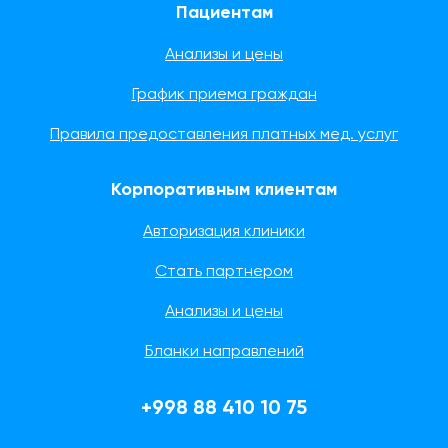
Пациентам
Анализы и цены
График приема граждан
Правила предоставления платных мед. услуг
Корпоративным клиентам
Авторизация клиники
Стать партнером
Анализы и цены
Бланки направлений
+998 88 410 10 75