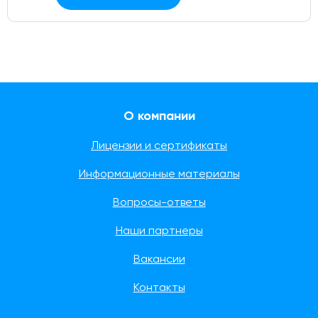
О компании
Лицензии и сертификаты
Информационные материалы
Вопросы-ответы
Наши партнеры
Вакансии
Контакты