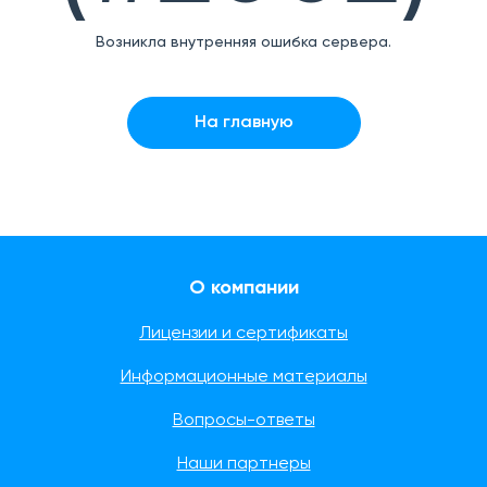
Возникла внутренняя ошибка сервера.
На главную
О компании
Лицензии и сертификаты
Информационные материалы
Вопросы-ответы
Наши партнеры