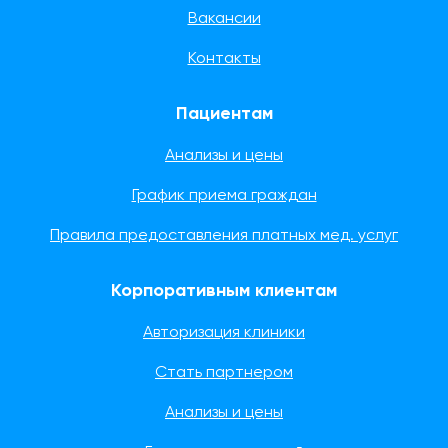
Вакансии
Контакты
Пациентам
Анализы и цены
График приема граждан
Правила предоставления платных мед. услуг
Корпоративным клиентам
Авторизация клиники
Стать партнером
Анализы и цены