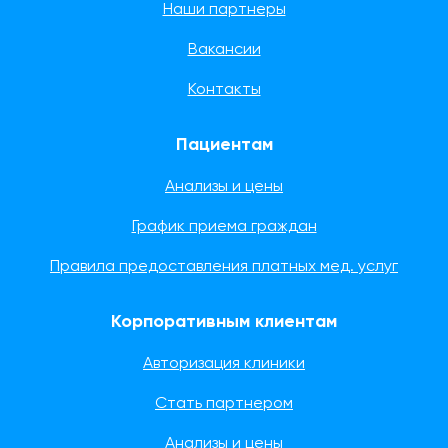
Наши партнеры
Вакансии
Контакты
Пациентам
Анализы и цены
График приема граждан
Правила предоставления платных мед. услуг
Корпоративным клиентам
Авторизация клиники
Стать партнером
Анализы и цены