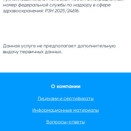
номер федеральной службы по надзору в сфере
здравоохранения: РЗН 2025/24616.
Данная услуга не предполагает дополнительную
выдачу первичных данных.
О компании
Лицензии и сертификаты
Информационные материалы
Вопросы-ответы