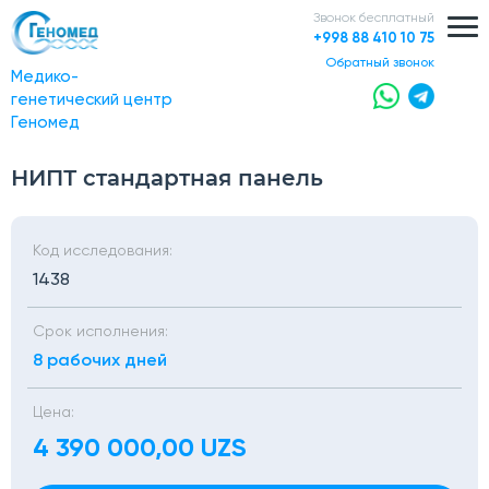
Звонок бесплатный
+998 88 410 10 75
обратный звонок
Медико-
генетический центр
Геномед
НИПТ стандартная панель
Код исследования:
1438
Срок исполнения:
8 рабочих дней
Цена:
4 390 000,00 UZS