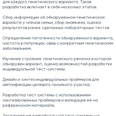
для каждого генетического варианта. Такая
разработка включает в себя несколько этапов.
Сбор информации об обнаруженном генетическом
варианте у членов семьи, сбор анамнеза, оценка
результатов ранее сделанных лабораторных тестов
Определение патогенности обнаруженного варианта,
частота в популяции, связь с конкретным генетическим
заболеванием.
Изучение строения генетического региона в котором
обнаружен вариант, оценка возможностей разработки
индивидуальной тест-системы.
Дизайн и синтез индивидуальных праймеров для
амплификации целевого геномного участка.
Разработка тест системы с использованием
синтезированных праймеров и валидация ее на
референсном материале.