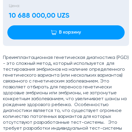
Цена:
10 688 000,00 UZS
В корзину
Преимплантационная генетическая диагностика (PGD)
- это сложный метод, который используется для
тестирования эмбрионов на наличие определенного
генетического варианта (или нескольких вариантов)
связанного с генетическим заболеванием. Это
позволяет отбирать для переноса генетически
здоровые эмбрионы или эмбрионы, не затронутые
конкретным заболеванием, что увеличивает шансы на
рождение здорового ребенка. Особенностью
диагностики является то, что существует огромное
количество патогенных вариантов для которых
отсутствуют разработанные тест-системы. Это
требует разработки индивидуальной тест-системы