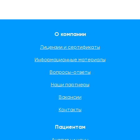
О компании
Лицензии и сертификаты
Информационные материалы
Вопросы-ответы
Наши партнеры
Вакансии
Контакты
Пациентам