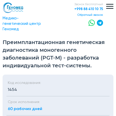
Звонок бесплатный
+998 88 410 10 75
обратный звонок
Медико-
генетический центр
Геномед
Преимплантационная генетическая
диагностика моногенного
заболеваний (PGT-М) - разработка
индивидуальной тест-системы.
Код исследования:
1454
Срок исполнения:
60 рабочих дней