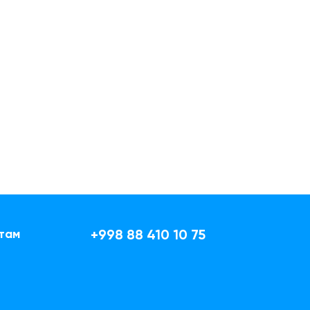
там
+998 88 410 10 75