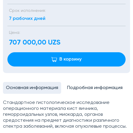
Срок исполнения:
7 рабочих дней
Цена:
707 000,00 UZS
В корзину
Основная информация
Подробная информация
Стандартное гистологическое исследование
операционного материала кист яичника,
геморроидальных узлов, миокарда, органов
средостения на предмет диагностики различного
спектра заболеваний, включая опухолевые процессы.