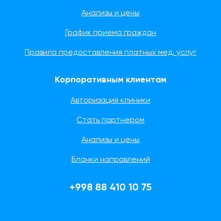
Анализы и цены
График приема граждан
Правила предоставления платных мед. услуг
Корпоративным клиентам
Авторизация клиники
Стать партнером
Анализы и цены
Бланки направлений
+998 88 410 10 75