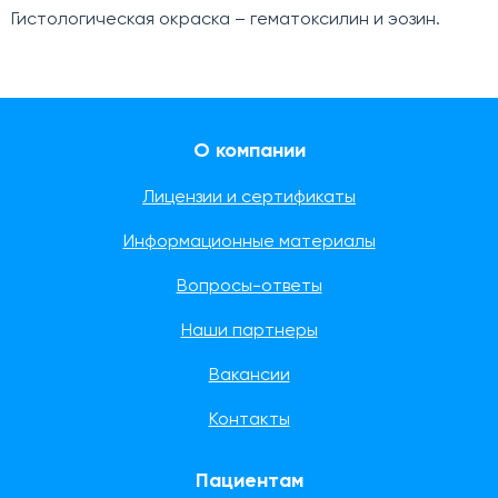
Гистологическая окраска – гематоксилин и эозин.
О компании
Лицензии и сертификаты
Информационные материалы
Вопросы-ответы
Наши партнеры
Вакансии
Контакты
Пациентам