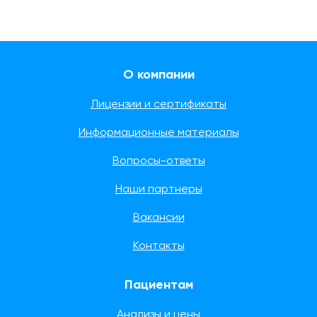
О компании
Лицензии и сертификаты
Информационные материалы
Вопросы-ответы
Наши партнеры
Вакансии
Контакты
Пациентам
Анализы и цены