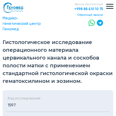
Звонок бесплатный
+998 88 410 10 75
обратный звонок
Медико-
генетический центр
Геномед
Гистологическое исследование
операционного материала
цервикального канала и соскобов
полости матки с применением
стандартной гистологической окраски
гематоксилином и эозином.
Код исследования:
1597