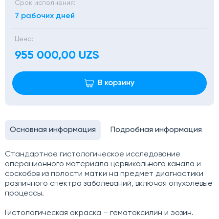
Срок исполнения:
7 рабочих дней
Цена:
955 000,00 UZS
В корзину
Основная информация
Подробная информация
Стандартное гистологическое исследование
операционного материала цервикального канала и
соскобов из полости матки на предмет диагностики
различного спектра заболеваний, включая опухолевые
процессы.
Гистологическая окраска – гематоксилин и эозин.