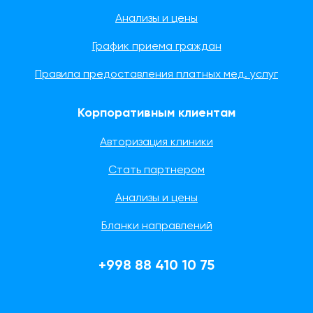
Анализы и цены
График приема граждан
Правила предоставления платных мед. услуг
Корпоративным клиентам
Авторизация клиники
Стать партнером
Анализы и цены
Бланки направлений
+998 88 410 10 75