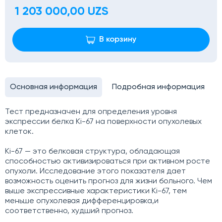
1 203 000,00 UZS
В корзину
Основная информация
Подробная информация
Тест предназначен для определения уровня
экспрессии белка Ki-67 на поверхности опухолевых
клеток.
Ki-67 — это белковая структура, обладающая
способностью активизироваться при активном росте
опухоли. Исследование этого показателя дает
возможность оценить прогноз для жизни больного. Чем
выше экспрессивные характеристики Ki-67, тем
меньше опухолевая дифференцировка,и
соответственно, худший прогноз.