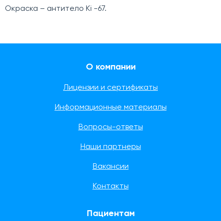
Окраска – антитело Ki -67.
О компании
Лицензии и сертификаты
Информационные материалы
Вопросы-ответы
Наши партнеры
Вакансии
Контакты
Пациентам