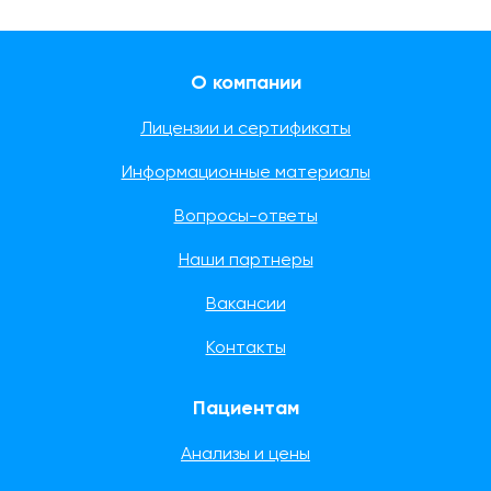
О компании
Лицензии и сертификаты
Информационные материалы
Вопросы-ответы
Наши партнеры
Вакансии
Контакты
Пациентам
Анализы и цены