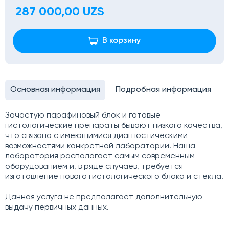
287 000,00 UZS
В корзину
Основная информация
Подробная информация
Зачастую парафиновый блок и готовые
гистологические препараты бывают низкого качества,
что связано с имеющимися диагностическими
возможностями конкретной лаборатории. Наша
лаборатория располагает самым современным
оборудованием и, в ряде случаев, требуется
изготовление нового гистологического блока и стекла.
Данная услуга не предполагает дополнительную
выдачу первичных данных.