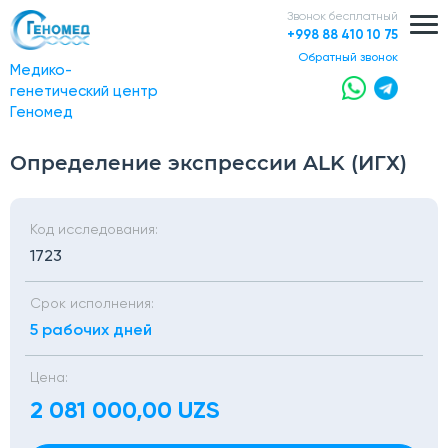
Звонок бесплатный
+998 88 410 10 75
обратный звонок
Медико-
генетический центр
Геномед
Определение экспрессии ALK (ИГХ)
Код исследования:
1723
Срок исполнения:
5 рабочих дней
Цена:
2 081 000,00 UZS