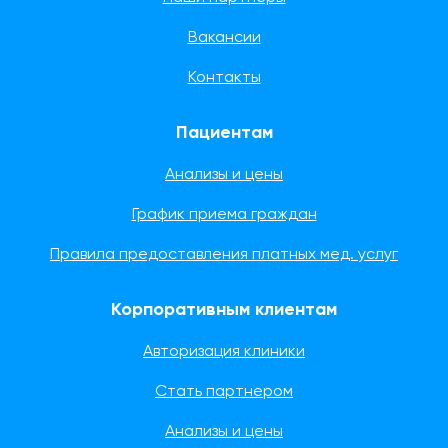
Вакансии
Контакты
Пациентам
Анализы и цены
График приема граждан
Правила предоставления платных мед. услуг
Корпоративным клиентам
Авторизация клиники
Стать партнером
Анализы и цены