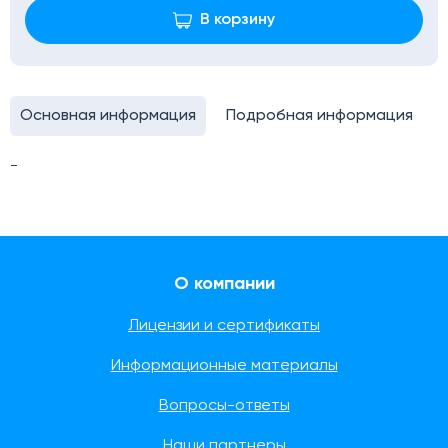
В корзину
Основная информация
Подробная информация
-
О компании
Лицензии и сертификаты
Информационные материалы
Вопросы-ответы
Наши партнеры