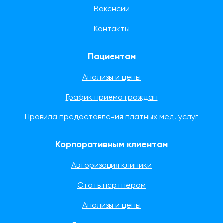
Вакансии
Контакты
Пациентам
Анализы и цены
График приема граждан
Правила предоставления платных мед. услуг
Корпоративным клиентам
Авторизация клиники
Стать партнером
Анализы и цены