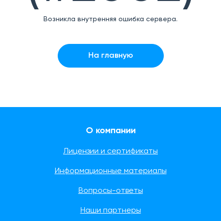
Возникла внутренняя ошибка сервера.
На главную
О компании
Лицензии и сертификаты
Информационные материалы
Вопросы-ответы
Наши партнеры