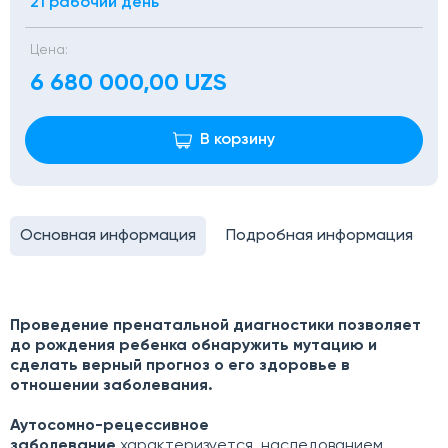
21 рабочий день
Цена:
6 680 000,00 UZS
В корзину
Основная информация
Подробная информация
Проведение пренатальной диагностики позволяет
до рождения ребенка обнаружить мутацию и
сделать верный прогноз о его здоровье в
отношении заболевания.
Аутосомно-рецессивное
заболевание
характеризуется наследованием