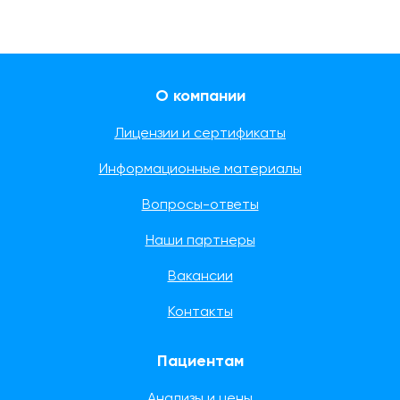
О компании
Лицензии и сертификаты
Информационные материалы
Вопросы-ответы
Наши партнеры
Вакансии
Контакты
Пациентам
Анализы и цены