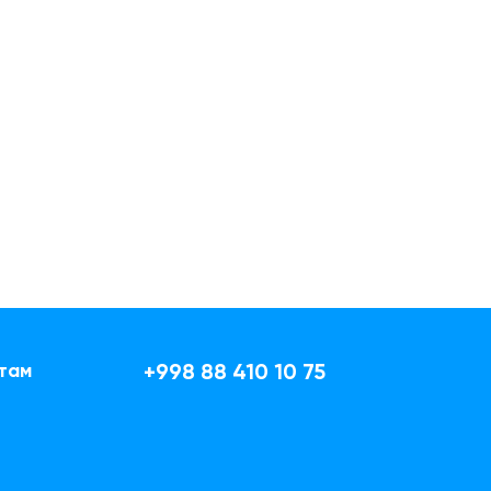
там
+998 88 410 10 75