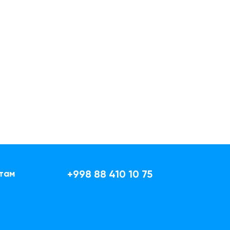
там
+998 88 410 10 75