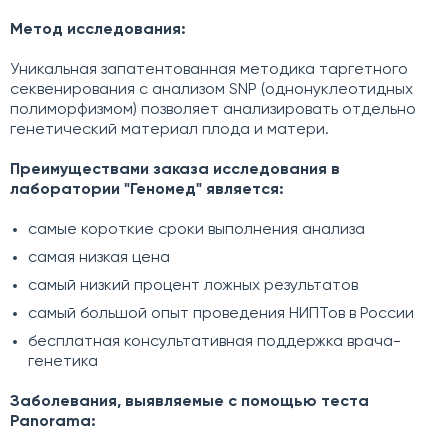
Метод исследования:
Уникальная запатентованная методика таргетного
секвенирования с анализом SNP (однонуклеотидных
полиморфизмом) позволяет анализировать отдельно
генетический материал плода и матери.
Преимуществами заказа исследования в
лаборатории "Геномед" является:
самые короткие сроки выполнения анализа
самая низкая цена
самый низкий процент ложных результатов
самый большой опыт проведения НИПТов в России
бесплатная консультативная поддержка врача-
генетика
Заболевания, выявляемые с помощью теста
Panorama: