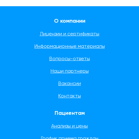
О компании
Лицензии и сертификаты
Информационные материалы
Вопросы-ответы
Наши партнеры
Вакансии
Контакты
Пациентам
Анализы и цены
График приема граждан