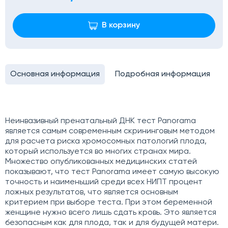
В корзину
Основная информация
Подробная информация
Неинвазивный пренатальный ДНК тест Panorama
является самым современным скрининговым методом
для расчета риска хромосомных патологий плода,
который используется во многих странах мира.
Множество опубликованных медицинских статей
показывают, что тест Panorama имеет самую высокую
точность и наименьший среди всех НИПТ процент
ложных результатов, что является основным
критерием при выборе теста. При этом беременной
женщине нужно всего лишь сдать кровь. Это является
безопасным как для плода, так и для будущей матери.