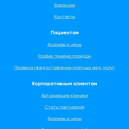
Вакансии
Контакты
Пациентам
Анализы и цены
График приема граждан
Правила предоставления платных мед. услуг
Корпоративным клиентам
Авторизация клиники
Стать партнером
Анализы и цены