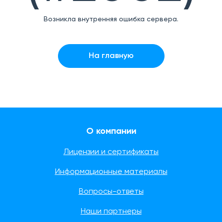
Возникла внутренняя ошибка сервера.
На главную
О компании
Лицензии и сертификаты
Информационные материалы
Вопросы-ответы
Наши партнеры