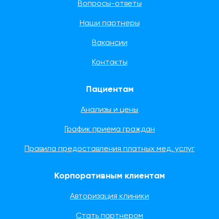
Вопросы-ответы
Наши партнеры
Вакансии
Контакты
Пациентам
Анализы и цены
График приема граждан
Правила предоставления платных мед. услуг
Корпоративным клиентам
Авторизация клиники
Стать партнером