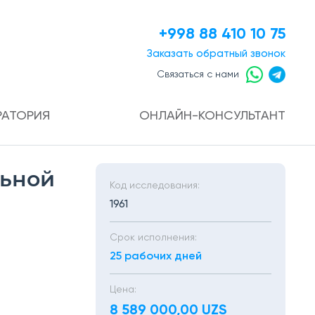
+998 88 410 10 75
Заказать
обратный звонок
Связаться с нами
РАТОРИЯ
ОНЛАЙН-КОНСУЛЬТАНТ
льной
Код исследования:
1961
Срок исполнения:
25 рабочих дней
Цена:
8 589 000,00 UZS