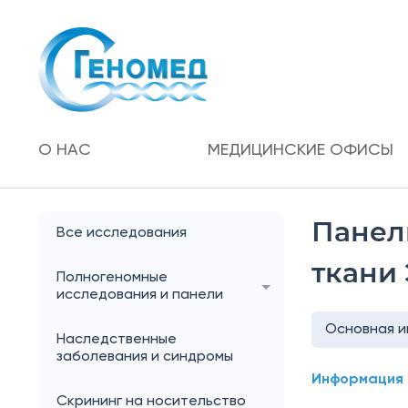
О НАС
МЕДИЦИНСКИЕ ОФИСЫ
Панел
Все исследования
ткани
Полногеномные
исследования и панели
Основная 
Наследственные
заболевания и синдромы
Информация 
Скрининг на носительство