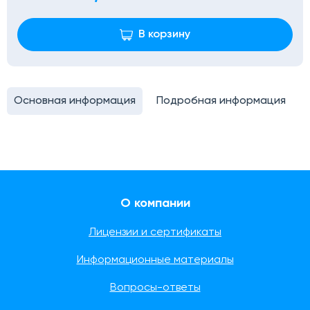
В корзину
Основная информация
Подробная информация
О компании
Лицензии и сертификаты
Информационные материалы
Вопросы-ответы