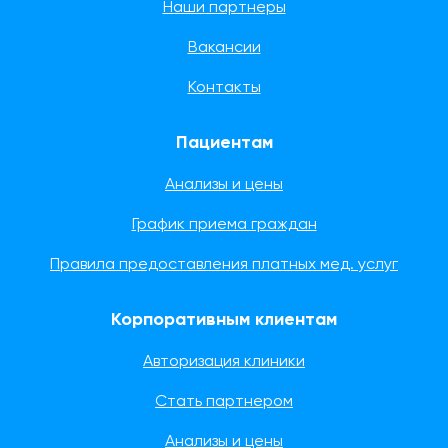
Наши партнеры
Вакансии
Контакты
Пациентам
Анализы и цены
График приема граждан
Правила предоставления платных мед. услуг
Корпоративным клиентам
Авторизация клиники
Стать партнером
Анализы и цены