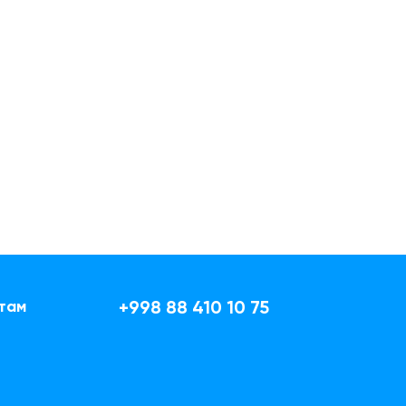
там
+998 88 410 10 75