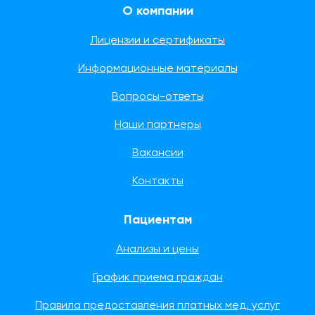
О компании
Лицензии и сертификаты
Информационные материалы
Вопросы-ответы
Наши партнеры
Вакансии
Контакты
Пациентам
Анализы и цены
График приема граждан
Правила предоставления платных мед. услуг