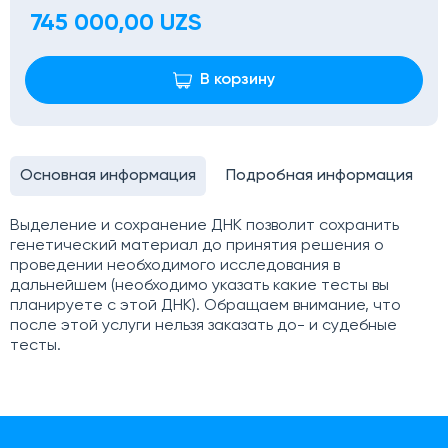
745 000,00 UZS
В корзину
Основная информация
Подробная информация
Выделение и сохранение ДНК позволит сохранить
генетический материал до принятия решения о
проведении необходимого исследования в
дальнейшем (необходимо указать какие тесты вы
планируете с этой ДНК). Обращаем внимание, что
после этой услуги нельзя заказать до- и судебные
тесты.