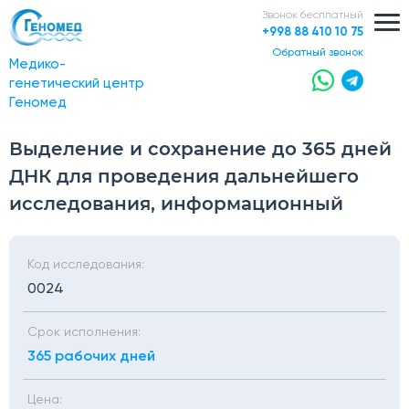
Звонок бесплатный
+998 88 410 10 75
обратный звонок
Медико-
генетический центр
Геномед
Выделение и сохранение до 365 дней
ДНК для проведения дальнейшего
исследования, информационный
Код исследования:
0024
Срок исполнения:
365 рабочих дней
Цена: