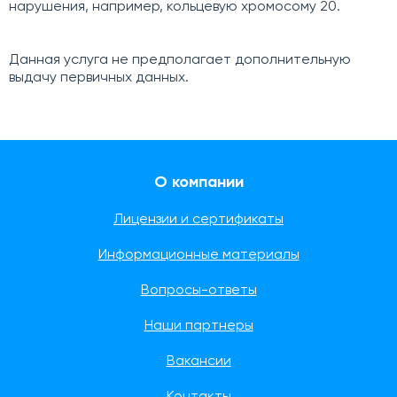
нарушения, например, кольцевую хромосому 20.
Данная услуга не предполагает дополнительную
выдачу первичных данных.
О компании
Лицензии и сертификаты
Информационные материалы
Вопросы-ответы
Наши партнеры
Вакансии