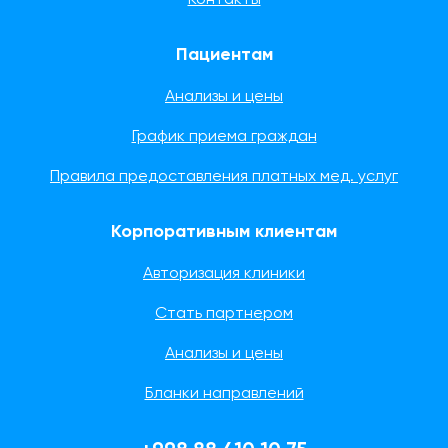
Контакты
Пациентам
Анализы и цены
График приема граждан
Правила предоставления платных мед. услуг
Корпоративным клиентам
Авторизация клиники
Стать партнером
Анализы и цены
Бланки направлений