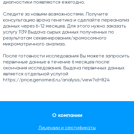
диагностики появляются ежегодно.
Следите за новыми возможностями. Получите
консультацию врача генетика и сделайте переанализ
данных через 6-12 месяцев. Для этого нужно заказать
услугу 1139 Выдача сырых данных полученных по
результатам секвенирования/хромосомного
микроматричного анализа.
После готовности исследования Вы можете запросить
первичные данные в течение 6 месяцев после
окончания исследования. Выдача первичных данных
является отдельной услугой
https://price.genomed.ru/analysis/view?id=824
О компании
Лицензии и сертификаты