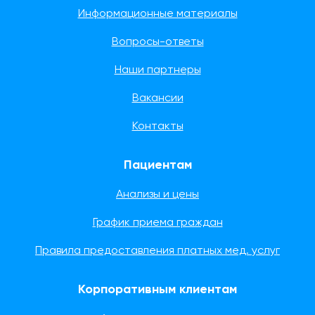
Информационные материалы
Вопросы-ответы
Наши партнеры
Вакансии
Контакты
Пациентам
Анализы и цены
График приема граждан
Правила предоставления платных мед. услуг
Корпоративным клиентам