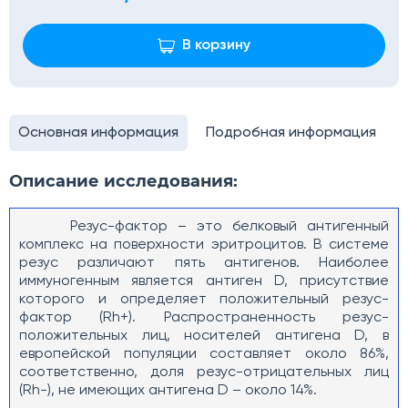
В корзину
Основная информация
Подробная информация
Описание исследования:
Резус-фактор – это белковый антигенный
комплекс на поверхности эритроцитов. В системе
резус различают пять антигенов. Наиболее
иммуногенным является антиген D, присутствие
которого и определяет положительный резус-
фактор (Rh+). Распространенность резус-
положительных лиц, носителей антигена D, в
европейской популяции составляет около 86%,
соответственно, доля резус-отрицательных лиц
(Rh-), не имеющих антигена D – около 14%.