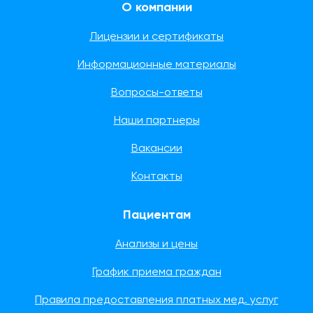
О компании
Лицензии и сертификаты
Информационные материалы
Вопросы-ответы
Наши партнеры
Вакансии
Контакты
Пациентам
Анализы и цены
График приема граждан
Правила предоставления платных мед. услуг