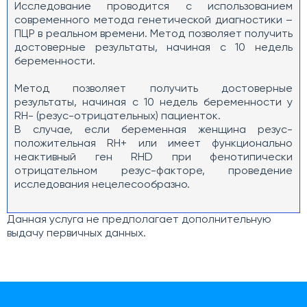
Исследование проводится с использованием
современного метода генетической диагностики –
ПЦР в реальном времени. Метод позволяет получить
достоверные результаты, начиная с 10 недель
беременности.
Метод позволяет получить достоверные
результаты, начиная с 10 недель беременности у
RH- (резус-отрицательных) пациенток.
В случае, если беременная женщина резус-
положительная RH+ или имеет функционально
неактивный ген RHD при фенотипически
отрицательном резус-факторе, проведение
исследования нецелесообразно.
Данная услуга не предполагает дополнительную
выдачу первичных данных.