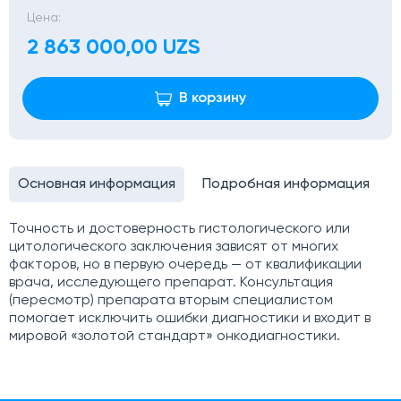
Цена:
2 863 000,00 UZS
В корзину
Основная информация
Подробная информация
Точность и достоверность гистологического или
цитологического заключения зависят от многих
факторов, но в первую очередь — от квалификации
врача, исследующего препарат. Консультация
(пересмотр) препарата вторым специалистом
помогает исключить ошибки диагностики и входит в
мировой «золотой стандарт» онкодиагностики.