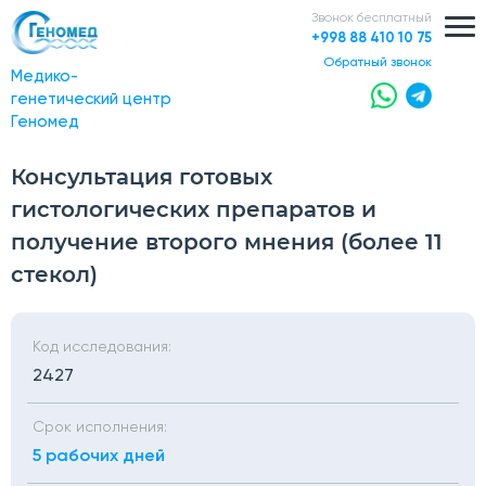
Звонок бесплатный
+998 88 410 10 75
обратный звонок
Медико-
генетический центр
Геномед
Консультация готовых
гистологических препаратов и
получение второго мнения (более 11
стекол)
Код исследования:
2427
Срок исполнения:
5 рабочих дней