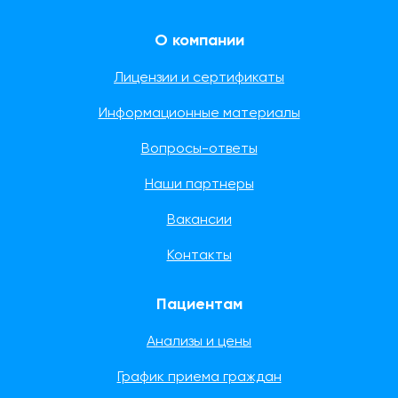
О компании
Лицензии и сертификаты
Информационные материалы
Вопросы-ответы
Наши партнеры
Вакансии
Контакты
Пациентам
Анализы и цены
График приема граждан