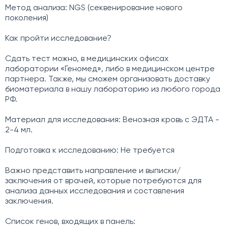
Метод анализа: NGS (секвенирование нового
поколения)
Как пройти исследование?
Сдать тест можно, в медицинских офисах
лаборатории «Геномед», либо в медицинском центре
партнера. Также, мы сможем организовать доставку
биоматериала в нашу лабораторию из любого города
РФ.
Материал для исследования: Венозная кровь с ЭДТА -
2-4 мл.
Подготовка к исследованию: Не требуется
Важно представить направление и выписки/
заключения от врачей, которые потребуются для
анализа данных исследования и составления
заключения.
Список генов, входящих в панель: