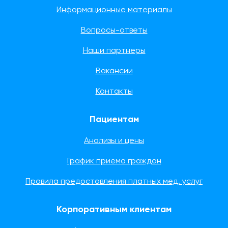
Информационные материалы
Вопросы-ответы
Наши партнеры
Вакансии
Контакты
Пациентам
Анализы и цены
График приема граждан
Правила предоставления платных мед. услуг
Корпоративным клиентам