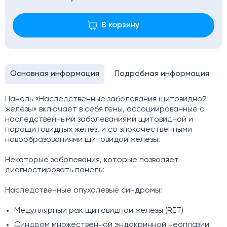
В корзину
Основная информация
Подробная информация
Панель «Наследственные заболевания щитовидной
железы» включает в себя гены, ассоциированные с
наследственными заболеваниями щитовидной и
паращитовидных желез, и со злокачественными
новообразованиями щитовидой железы.
Некоторые заболевания, которые позволяет
диагностировать панель:
Наследственные опухолевые синдромы:
Медуллярный рак щитовидной железы (RET)
Синдром множественной эндокринной неоплазии