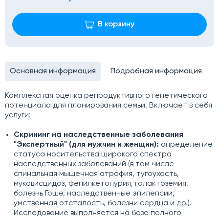
В корзину
Основная информация
Подробная информация
Комплексная оценка репродуктивного генетического
потенциала для планирования семьи. Включает в себя
услуги:
Скрининг на наследственные заболевания
"Экспертный" (для мужчин и женщин):
определение
статуса носительства широкого спектра
наследственных заболеваний (в том числе
спинальная мышечная атрофия, тугоухость,
муковисцидоз, фенилкетонурия, галактоземия,
болезнь Гоше, наследственные эпилепсии,
умственная отсталость, болезни сердца и др.).
Исследование выполняется на базе полного