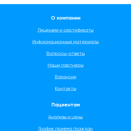
О компании
Лицензии и сертификаты
Информационные материалы
Вопросы-ответы
Наши партнеры
Вакансии
Контакты
Пациентам
Анализы и цены
График приема граждан