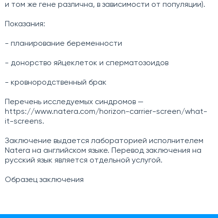
и том же гене различна, в зависимости от популяции).
Показания:
- планирование беременности
- донорство яйцеклеток и сперматозоидов
- кровнородственный брак
Перечень исследуемых синдромов —
https://www.natera.com/horizon-carrier-screen/what-
it-screens
.
Заключение выдается лабораторией исполнителем
Natera на английском языке. Перевод заключения на
русский язык является отдельной услугой.
Образец заключения