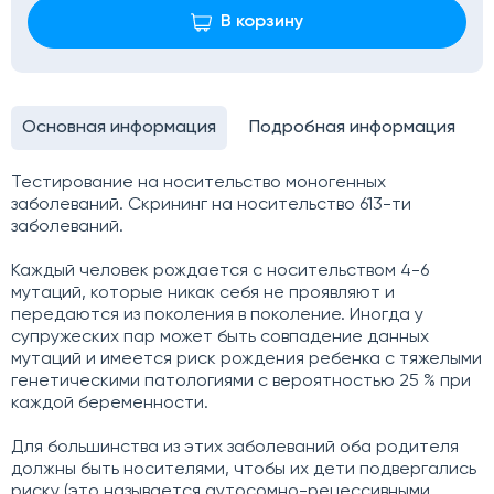
В корзину
Основная информация
Подробная информация
Тестирование на носительство моногенных
заболеваний. Скрининг на носительство 613-ти
заболеваний.
Каждый человек рождается с носительством 4-6
мутаций, которые никак себя не проявляют и
передаются из поколения в поколение. Иногда у
супружеских пар может быть совпадение данных
мутаций и имеется риск рождения ребенка с тяжелыми
генетическими патологиями с вероятностью 25 % при
каждой беременности.
Для большинства из этих заболеваний оба родителя
должны быть носителями, чтобы их дети подвергались
риску (это называется аутосомно-рецессивными