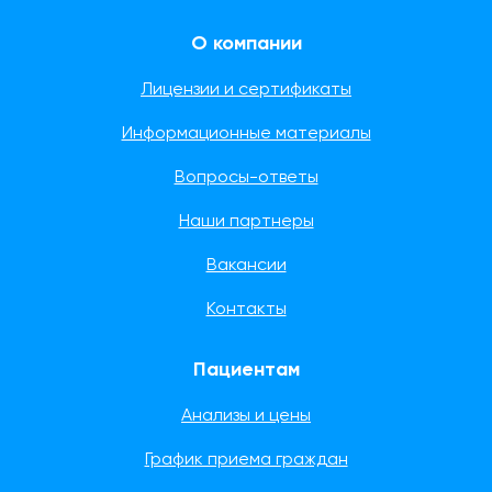
О компании
Лицензии и сертификаты
Информационные материалы
Вопросы-ответы
Наши партнеры
Вакансии
Контакты
Пациентам
Анализы и цены
График приема граждан