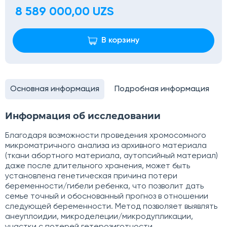
8 589 000,00 UZS
В корзину
Основная информация
Подробная информация
Информация об исследовании
Благодаря возможности проведения хромосомного
микроматричного анализа из архивного материала
(ткани абортного материала, аутопсийный материал)
даже после длительного хранения, может быть
установлена генетическая причина потери
беременности/гибели ребенка, что позволит дать
семье точный и обоснованный прогноз в отношении
следующей беременности. Метод позволяет выявлять
анеуплоидии, микроделеции/микродупликации,