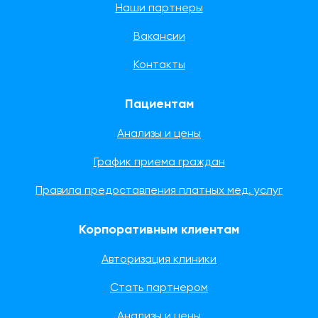
Наши партнеры
Вакансии
Контакты
Пациентам
Анализы и цены
График приема граждан
Правила предоставления платных мед. услуг
Корпоративным клиентам
Авторизация клиники
Стать партнером
Анализы и цены