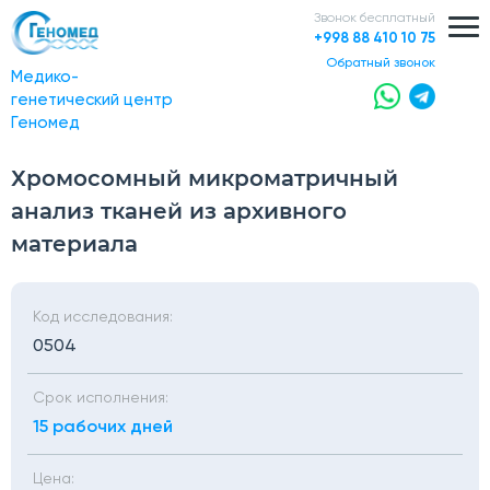
Звонок бесплатный
+998 88 410 10 75
обратный звонок
Медико-
генетический центр
Геномед
Хромосомный микроматричный
анализ тканей из архивного
материала
Код исследования:
0504
Срок исполнения:
15 рабочих дней
Цена: