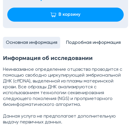
В корзину
Основная информация
Подробная информация
Информация об исследовании
Неинвазивное определение отцовства проводится с
помощью свободно циркулирующей эмбриональной
ДНК (сffDNA), выделенной из плазмы материнской
крови. Все образцы ДНК анализируются с
использованием технологии секвенирования
следующего поколения (NGS) и проприетарного
биоинформатического алгоритма.
Данная услуга не предполагает дополнительную
выдачу первичных данных.