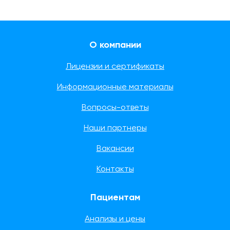
О компании
Лицензии и сертификаты
Информационные материалы
Вопросы-ответы
Наши партнеры
Вакансии
Контакты
Пациентам
Анализы и цены