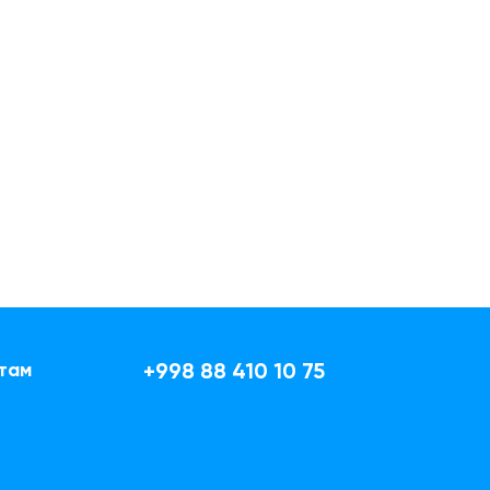
там
+998 88 410 10 75