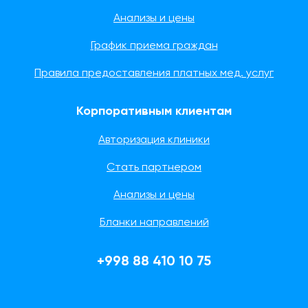
Анализы и цены
График приема граждан
Правила предоставления платных мед. услуг
Корпоративным клиентам
Авторизация клиники
Стать партнером
Анализы и цены
Бланки направлений
+998 88 410 10 75