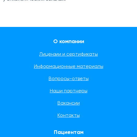
О компании
Лицензии и сертификаты
Информационные материалы
Вопросы-ответы
Наши партнеры
Вакансии
Контакты
Пациентам