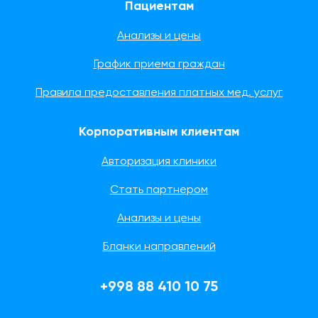
Пациентам
Анализы и цены
График приема граждан
Правила предоставления платных мед. услуг
Корпоративным клиентам
Авторизация клиники
Стать партнером
Анализы и цены
Бланки направлений
+998 88 410 10 75