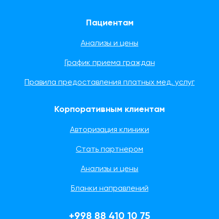
Пациентам
Анализы и цены
График приема граждан
Правила предоставления платных мед. услуг
Корпоративным клиентам
Авторизация клиники
Стать партнером
Анализы и цены
Бланки направлений
+998 88 410 10 75