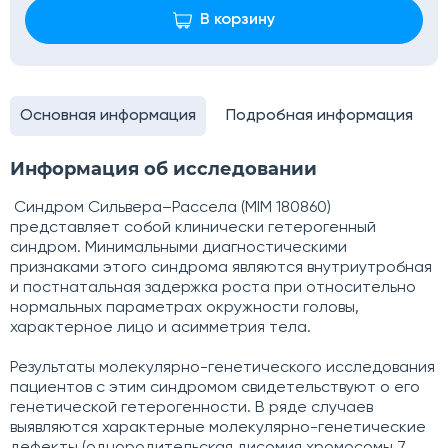
В корзину
Основная информация
Подробная информация
Информация об исследовании
Синдром Сильвера–Рассела (MIM 180860)
представляет собой клинически гетерогенный
синдром. Минимальными диагностическими
признаками этого синдрома являются внутриутробная
и постнатальная задержка роста при относительно
нормальных параметрах окружности головы,
характерное лицо и асимметрия тела.
Результаты молекулярно-генетического исследования
пациентов с этим синдромом свидетельствуют о его
генетической гетерогенности. В ряде случаев
выявляются характерные молекулярно-генетические