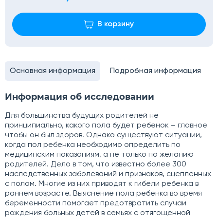
В корзину
Основная информация
Подробная информация
Информация об исследовании
Для большинства будущих родителей не
принципиально, какого пола будет ребенок – главное
чтобы он был здоров. Однако существуют ситуации,
когда пол ребенка необходимо определить по
медицинским показаниям, а не только по желанию
родителей. Дело в том, что известно более 300
наследственных заболеваний и признаков, сцепленных
с полом. Многие из них приводят к гибели ребенка в
раннем возрасте. Выяснение пола ребенка во время
беременности помогает предотвратить случаи
рождения больных детей в семьях с отягощенной