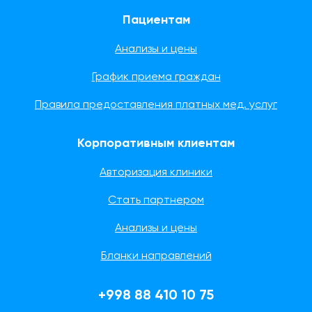
Пациентам
Анализы и цены
График приема граждан
Правила предоставления платных мед. услуг
Корпоративным клиентам
Авторизация клиники
Стать партнером
Анализы и цены
Бланки направлений
+998 88 410 10 75