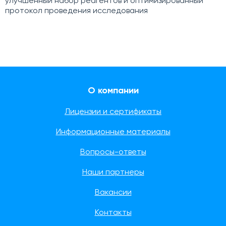
улучшенный набор реагентов и оптимизированный
протокол проведения исследования
О компании
Лицензии и сертификаты
Информационные материалы
Вопросы-ответы
Наши партнеры
Вакансии
Контакты