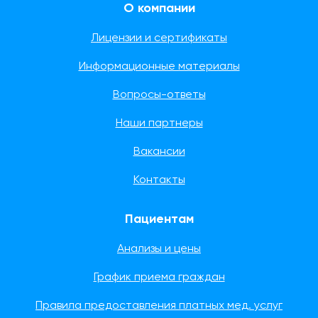
О компании
Лицензии и сертификаты
Информационные материалы
Вопросы-ответы
Наши партнеры
Вакансии
Контакты
Пациентам
Анализы и цены
График приема граждан
Правила предоставления платных мед. услуг