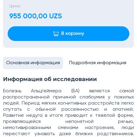
Цена:
955 000,00 UZS
В корзину
Основная информация
Подробная информация
Информация об исследовании
Болезнь Альцгеймера (БА) является самой
распространенной причиной слабоумия у пожилых
людей. Период мягких когнитивных расстройств легко
спутать с обычной рассеянностью и апатией.
Развитие недуга в итоге приводит к тяжёлой форме,
проявляющейся непонятной речью,
немотивированными сменами настроения, люди
перестают узнавать даже близких родственников.