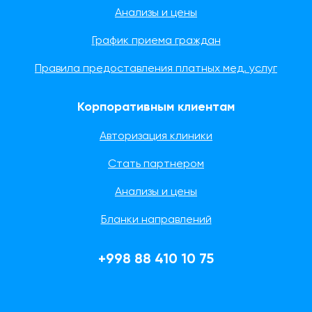
Анализы и цены
График приема граждан
Правила предоставления платных мед. услуг
Корпоративным клиентам
Авторизация клиники
Стать партнером
Анализы и цены
Бланки направлений
+998 88 410 10 75