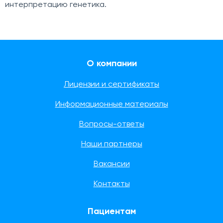
интерпретацию генетика.
О компании
Лицензии и сертификаты
Информационные материалы
Вопросы-ответы
Наши партнеры
Вакансии
Контакты
Пациентам