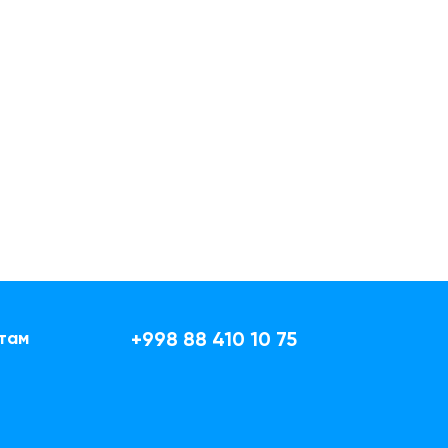
там
+998 88 410 10 75