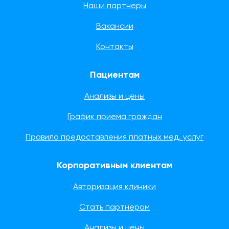
Наши партнеры
Вакансии
Контакты
Пациентам
Анализы и цены
График приема граждан
Правила предоставления платных мед. услуг
Корпоративным клиентам
Авторизация клиники
Стать партнером
Анализы и цены