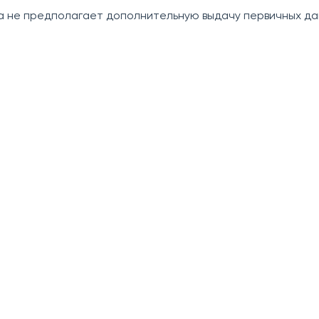
а не предполагает дополнительную выдачу первичных да