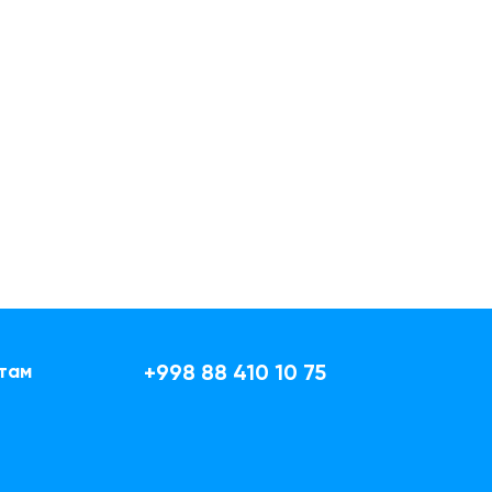
там
+998 88 410 10 75