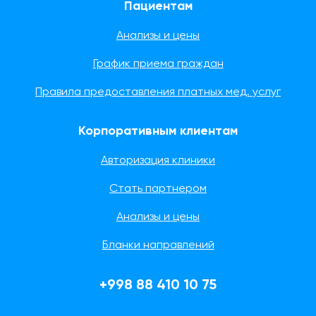
Пациентам
Анализы и цены
График приема граждан
Правила предоставления платных мед. услуг
Корпоративным клиентам
Авторизация клиники
Стать партнером
Анализы и цены
Бланки направлений
+998 88 410 10 75