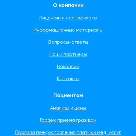
О компании
Лицензии и сертификаты
Информационные материалы
Вопросы-ответы
Наши партнеры
Вакансии
Контакты
Пациентам
Анализы и цены
График приема граждан
Правила предоставления платных мед. услуг