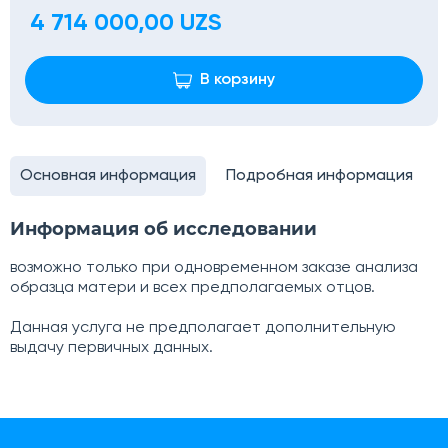
4 714 000,00 UZS
В корзину
Основная информация
Подробная информация
Информация об исследовании
возможно только при одновременном заказе анализа
образца матери и всех предполагаемых отцов.
Данная услуга не предполагает дополнительную
выдачу первичных данных.