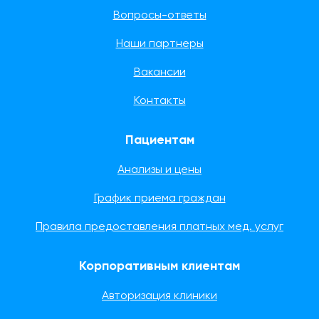
Вопросы-ответы
Наши партнеры
Вакансии
Контакты
Пациентам
Анализы и цены
График приема граждан
Правила предоставления платных мед. услуг
Корпоративным клиентам
Авторизация клиники