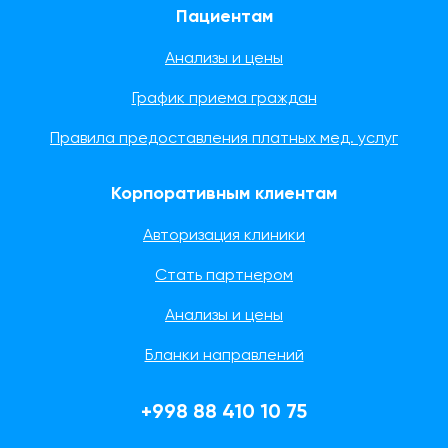
Пациентам
Анализы и цены
График приема граждан
Правила предоставления платных мед. услуг
Корпоративным клиентам
Авторизация клиники
Стать партнером
Анализы и цены
Бланки направлений
+998 88 410 10 75