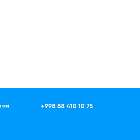
там
+998 88 410 10 75