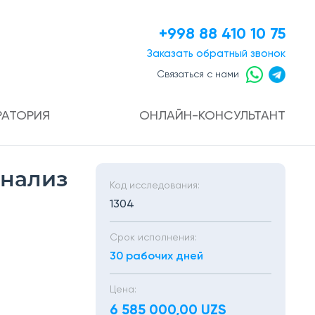
+998 88 410 10 75
Заказать
обратный звонок
Связаться с нами
РАТОРИЯ
ОНЛАЙН-КОНСУЛЬТАНТ
нализ
Код исследования:
1304
Срок исполнения:
30 рабочих дней
Цена:
6 585 000,00 UZS